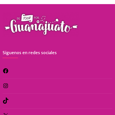
Síguenos en redes sociales
Facebook
Instagram
TikTok