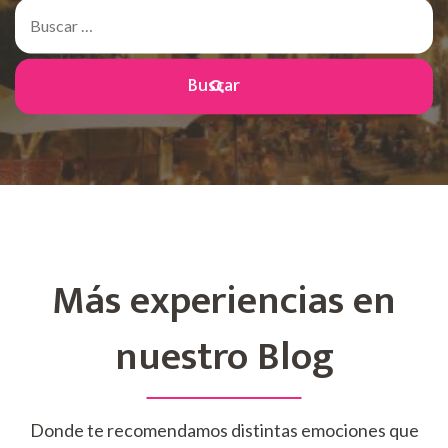
Buscar:
Más experiencias en
nuestro Blog
Donde te recomendamos distintas emociones que