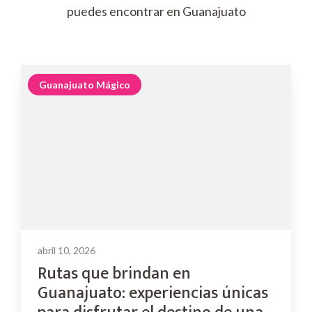
puedes encontrar en Guanajuato
Guanajuato Mágico
abril 10, 2026
Rutas que brindan en
Guanajuato: experiencias únicas