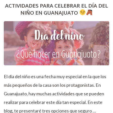
ACTIVIDADES PARA CELEBRAR EL DÍA DEL
NIÑO EN GUANAJUATO
El día del niño es una fecha muy especial en la que los
más pequeños de la casa son los protagonistas. En
Guanajuato, hay muchas actividades que se pueden
realizar para celebrar este día tan especial. En este
blog, te presentaré tres opciones que seguro …