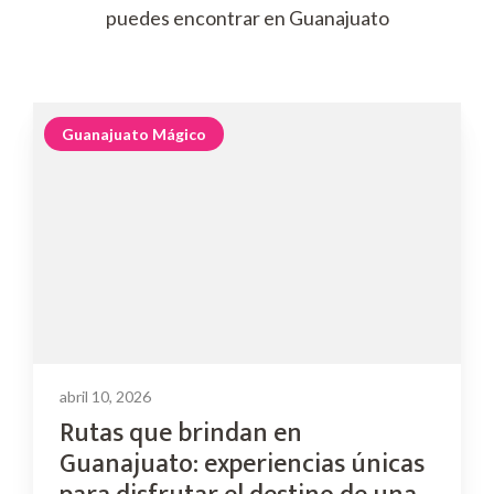
puedes encontrar en Guanajuato
Guanajuato Mágico
abril 10, 2026
Rutas que brindan en
Guanajuato: experiencias únicas