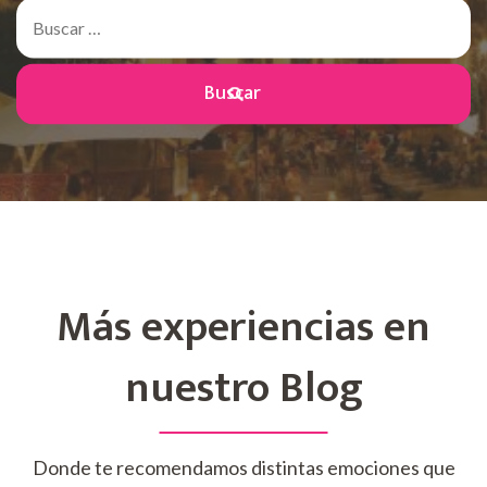
Buscar:
Más experiencias en
nuestro Blog
Donde te recomendamos distintas emociones que