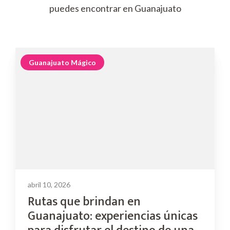
puedes encontrar en Guanajuato
Guanajuato Mágico
abril 10, 2026
Rutas que brindan en
Guanajuato: experiencias únicas