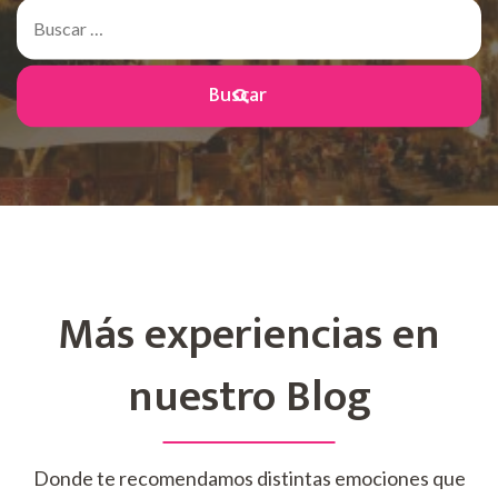
Buscar:
Más experiencias en
nuestro Blog
Donde te recomendamos distintas emociones que