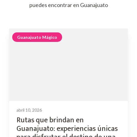
puedes encontrar en Guanajuato
Guanajuato Mágico
abril 10, 2026
Rutas que brindan en
Guanajuato: experiencias únicas