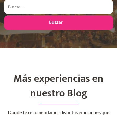
Buscar:
Más experiencias en
nuestro Blog
Donde te recomendamos distintas emociones que