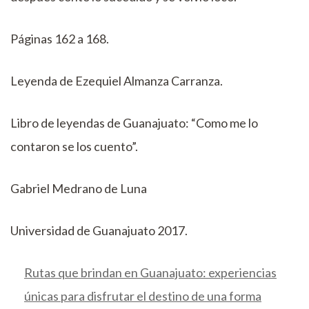
Páginas 162 a 168.
Leyenda de Ezequiel Almanza Carranza.
Libro de leyendas de Guanajuato: “Como me lo
contaron se los cuento”.
Gabriel Medrano de Luna
Universidad de Guanajuato 2017.
Rutas que brindan en Guanajuato: experiencias
únicas para disfrutar el destino de una forma