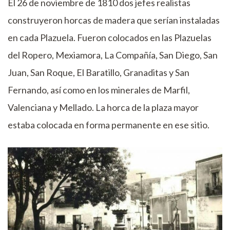
El 26 de noviembre de 1810 dos jefes realistas
construyeron horcas de madera que serían instaladas
en cada Plazuela. Fueron colocados en las Plazuelas
del Ropero, Mexiamora, La Compañía, San Diego, San
Juan, San Roque, El Baratillo, Granaditas y San
Fernando, así como en los minerales de Marfil,
Valenciana y Mellado. La horca de la plaza mayor
estaba colocada en forma permanente en ese sitio.