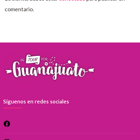
comentario.
Síguenos en redes sociales
Facebook