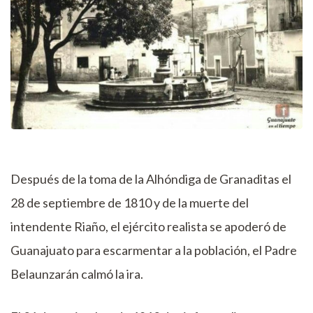
Después de la toma de la Alhóndiga de Granaditas el
28 de septiembre de 1810 y de la muerte del
intendente Riaño, el ejército realista se apoderó de
Guanajuato para escarmentar a la población, el Padre
Belaunzarán calmó la ira.