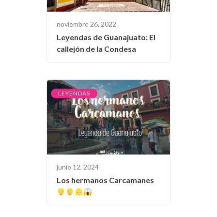
noviembre 26, 2022
Leyendas de Guanajuato: El
callejón de la Condesa
LEYENDAS
junio 12, 2024
Los hermanos Carcamanes