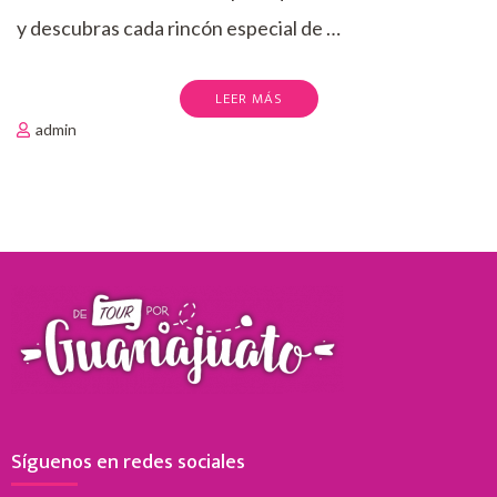
y descubras cada rincón especial de …
LEER MÁS
admin
Síguenos en redes sociales