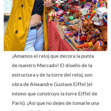
¡Amamos el reloj que decora la punta
de nuestro Mercado! El diseño de la
estructura y de la torre del reloj, son
obra de Alexandre Gustave Eiffel (el
mismo que construyo la torre Eiffel de
París). ¡Así que no dejes de tomarle una