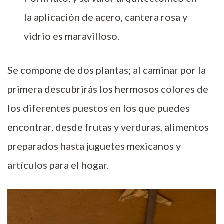
la aplicación de acero, cantera rosa y
vidrio es maravilloso.
Se compone de dos plantas; al caminar por la
primera descubrirás los hermosos colores de
los diferentes puestos en los que puedes
encontrar, desde frutas y verduras, alimentos
preparados hasta juguetes mexicanos y
artículos para el hogar.