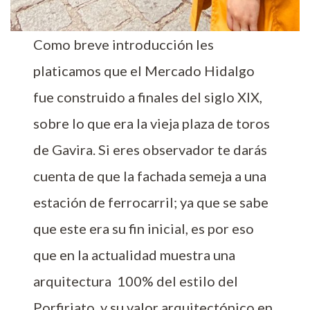
Como breve introducción les
platicamos que el Mercado Hidalgo
fue construido a finales del siglo XIX,
sobre lo que era la vieja plaza de toros
de Gavira. Si eres observador te darás
cuenta de que la fachada semeja a una
estación de ferrocarril; ya que se sabe
que este era su fin inicial, es por eso
que en la actualidad muestra una
arquitectura 100% del estilo del
Porfiriato, y su valor arquitectónico en