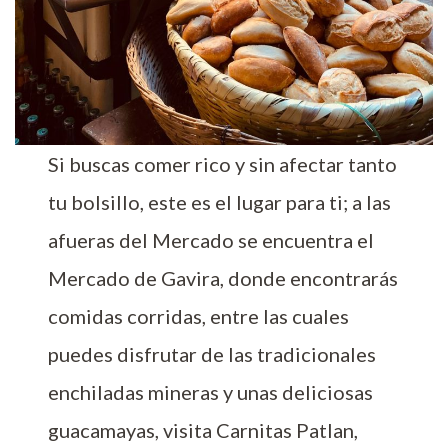
Si buscas comer rico y sin afectar tanto
tu bolsillo, este es el lugar para ti; a las
afueras del Mercado se encuentra el
Mercado de Gavira, donde encontrarás
comidas corridas, entre las cuales
puedes disfrutar de las tradicionales
enchiladas mineras y unas deliciosas
guacamayas, visita Carnitas Patlan,