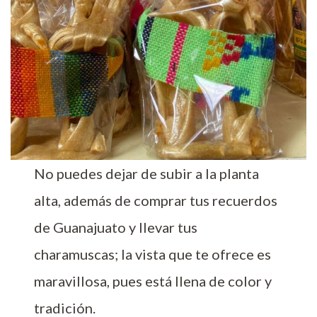
No puedes dejar de subir a la planta
alta, además de comprar tus recuerdos
de Guanajuato y llevar tus
charamuscas; la vista que te ofrece es
maravillosa, pues está llena de color y
tradición.