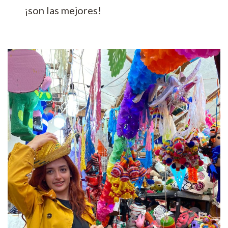
¡son las mejores!