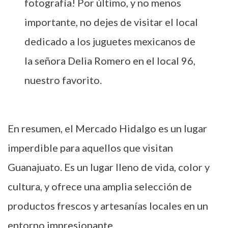
fotografía! Por último, y no menos
importante, no dejes de visitar el local
dedicado a los juguetes mexicanos de
la señora Delia Romero en el local 96,
nuestro favorito.
En resumen, el Mercado Hidalgo es un lugar
imperdible para aquellos que visitan
Guanajuato. Es un lugar lleno de vida, color y
cultura, y ofrece una amplia selección de
productos frescos y artesanías locales en un
entorno impresionante.