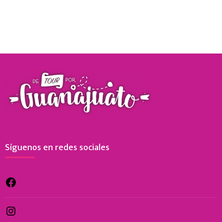
Síguenos en redes sociales
Facebook
Instagram