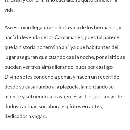
vida.
Así es como llegaba a su fin la vida de los hermanos, y
nacía la leyenda de los Carcamanes, pues tal parece
que la historia no termina ahí, ya que habitantes del
lugar aseguran que cuando cae la noche, por el sitio se
pueden ver tres almas llorando, pues por castigo
Divino se les condenó a penar, y hacen un recorrido
desde su casa rumbo a la plazuela, lamentando su
muerte y sufriendo su castigo. Esas tres personas de
dudoso actuar, son ahora espíritus errantes,
dedicados a vagar…