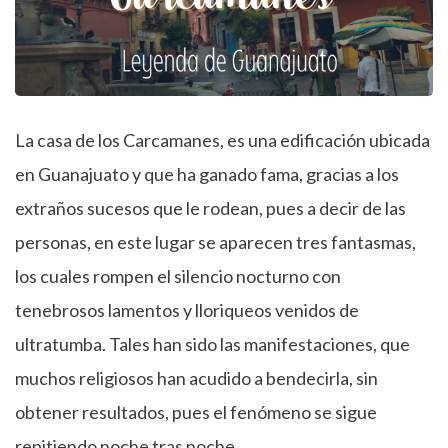
La casa de los Carcamanes, es una edificación ubicada
en Guanajuato y que ha ganado fama, gracias a los
extraños sucesos que le rodean, pues a decir de las
personas, en este lugar se aparecen tres fantasmas,
los cuales rompen el silencio nocturno con
tenebrosos lamentos y lloriqueos venidos de
ultratumba. Tales han sido las manifestaciones, que
muchos religiosos han acudido a bendecirla, sin
obtener resultados, pues el fenómeno se sigue
repitiendo noche tras noche.