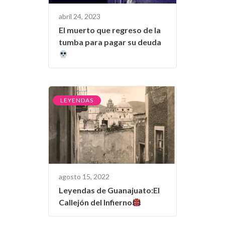
abril 24, 2023
El muerto que regreso de la
tumba para pagar su deuda
LEYENDAS
agosto 15, 2022
Leyendas de Guanajuato:El
Callejón del Infierno