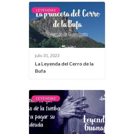
LEYENDAS
julio 31, 2023
La Leyenda del Cerro de la
Bufa
LEYENDAS