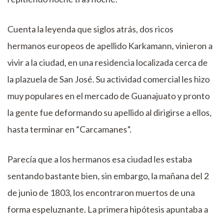
Cuenta la leyenda que siglos atrás, dos ricos
hermanos europeos de apellido Karkamann, vinieron a
vivir a la ciudad, en una residencia localizada cerca de
la plazuela de San José. Su actividad comercial les hizo
muy populares en el mercado de Guanajuato y pronto
la gente fue deformando su apellido al dirigirse a ellos,
hasta terminar en “Carcamanes”.
Parecía que a los hermanos esa ciudad les estaba
sentando bastante bien, sin embargo, la mañana del 2
de junio de 1803, los encontraron muertos de una
forma espeluznante. La primera hipótesis apuntaba a