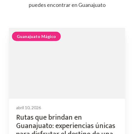
puedes encontrar en Guanajuato
Guanajuato Mágico
abril 10, 2026
Rutas que brindan en
Guanajuato: experiencias únicas