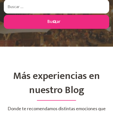
Buscar:
Más experiencias en
nuestro Blog
Donde te recomendamos distintas emociones que